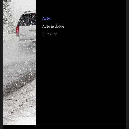
Auto
Auto je dobré
18.12.2022