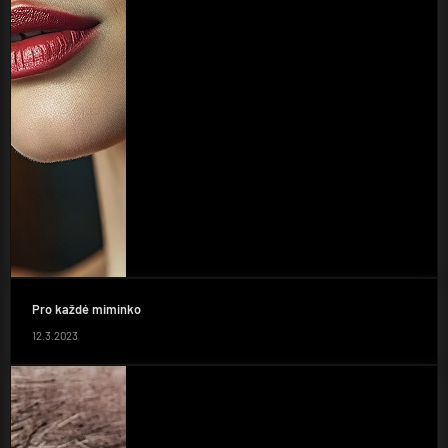
Pro každé miminko
12.3.2023