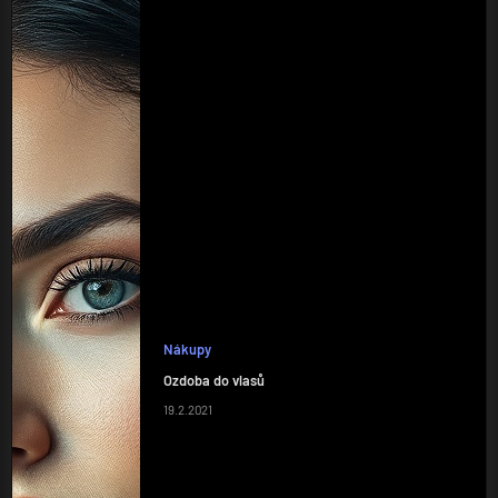
Nákupy
Ozdoba do vlasů
19.2.2021