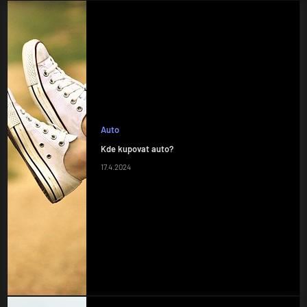
Auto
Kde kupovat auto?
17.4.2024