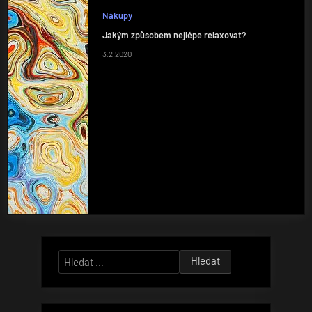
Nákupy
Jakým způsobem nejlépe relaxovat?
3.2.2020
Vyhledávání