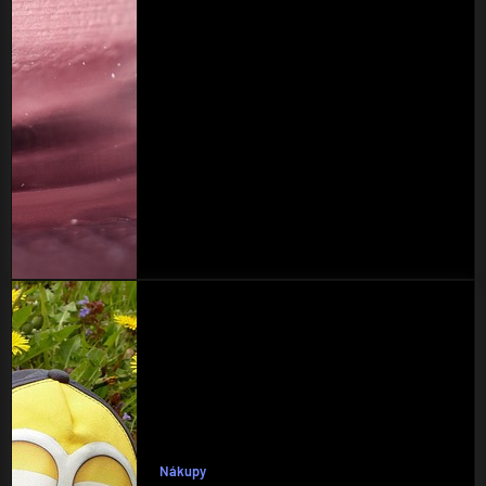
Nákupy