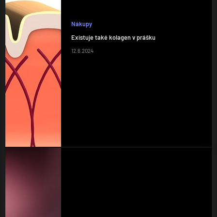
Nákupy
Existuje také kolagen v prášku
12.6.2024