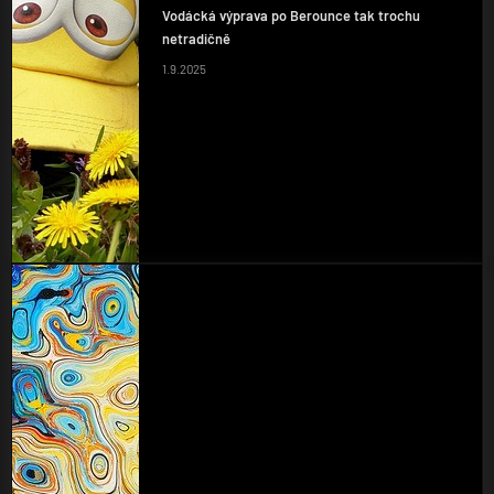
Vodácká výprava po Berounce tak trochu
netradičně
1.9.2025