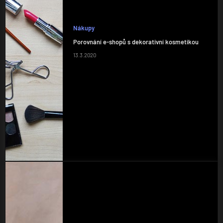
Nákupy
Porovnání e-shopů s dekorativní kosmetikou
13.3.2020