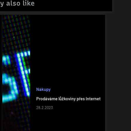
y also like
Nákupy
Prodáváme lůžkoviny přes Internet
28.2.2023