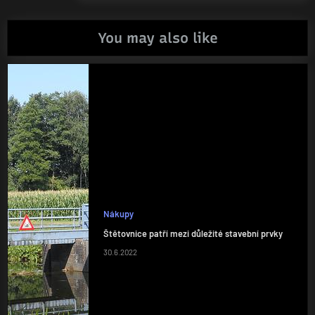
You may also like
Nákupy
Štětovnice patří mezi důležité stavební prvky
30.6.2022