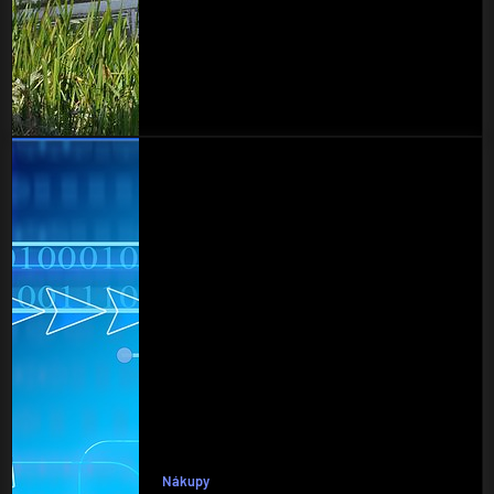
Nákupy