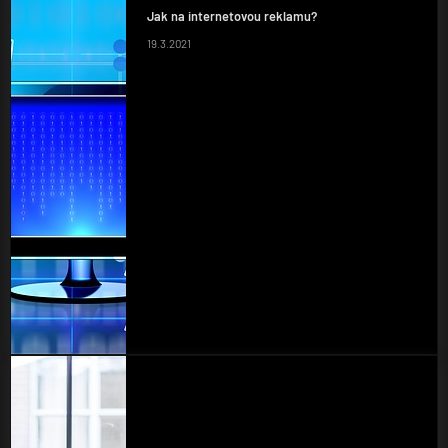
Jak na internetovou reklamu?
19.3.2021