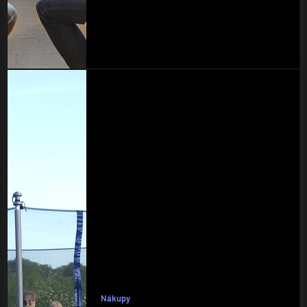
Nákupy