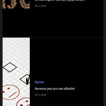
25.4.2020
Byznys
Recenze jsou pro nás důležité
28.3.2022