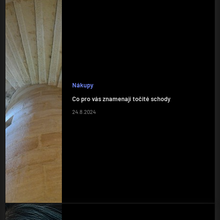
Nákupy
Co pro vás znamenají točité schody
24.8.2024