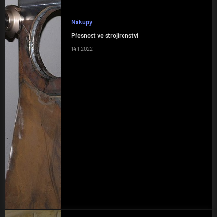
Nákupy
Přesnost ve strojírenství
14.1.2022