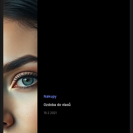
Nákupy
Ozdoba do vlasů
19.2.2021