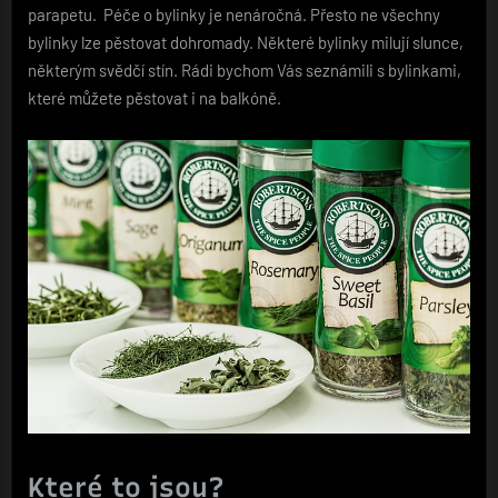
parapetu. Péče o bylinky je nenáročná. Přesto ne všechny
bylinky lze pěstovat dohromady. Některé bylinky milují slunce,
některým svědčí stín. Rádi bychom Vás seznámili s bylinkami,
které můžete pěstovat i na balkóně.
Které to jsou?