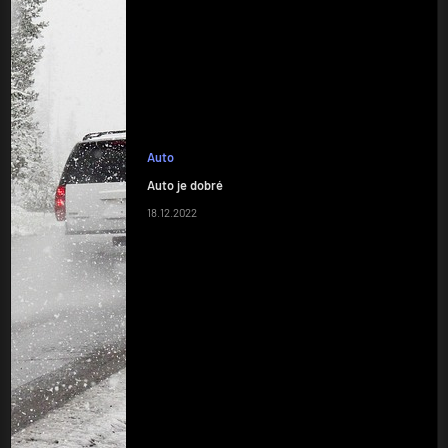
Auto
Auto je dobré
18.12.2022