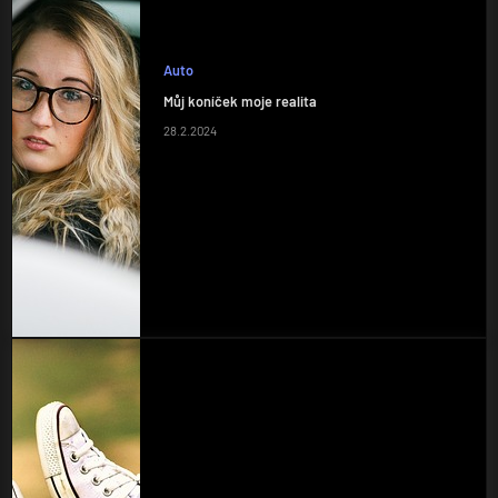
Auto
Můj koníček moje realita
28.2.2024