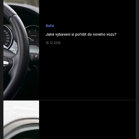
Auto
Jaké vybavení si pořídit do nového vozu?
16.12.2019