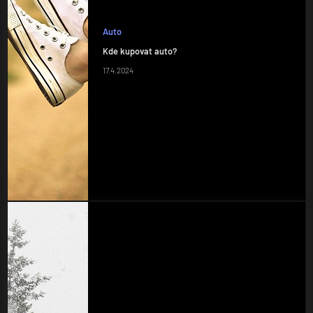
Auto
Kde kupovat auto?
17.4.2024