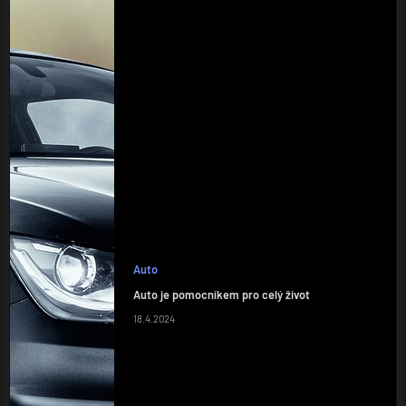
Auto
Auto je pomocníkem pro celý život
18.4.2024