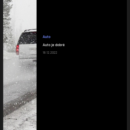
Auto
Auto je dobré
18.12.2022