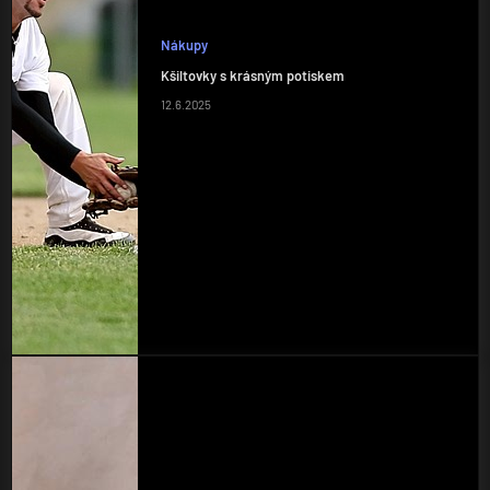
Nákupy
Kšiltovky s krásným potiskem
12.6.2025