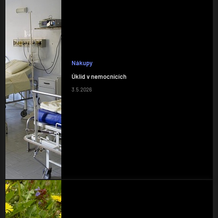
Nákupy
Úklid v nemocnicích
3.5.2026