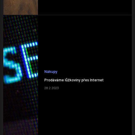
Nákupy
Prodáváme lůžkoviny přes Internet
28.2.2023