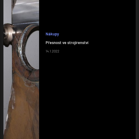
Nákupy
Přesnost ve strojírenství
14.1.2022