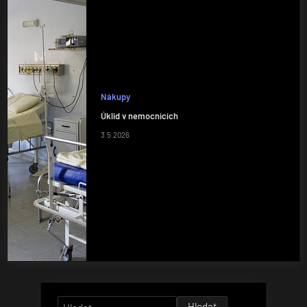
Nákupy
Úklid v nemocnicích
3.5.2026
Vyhledávání