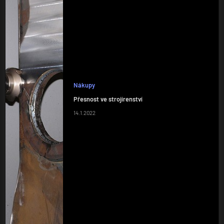
Nákupy
Přesnost ve strojírenství
14.1.2022