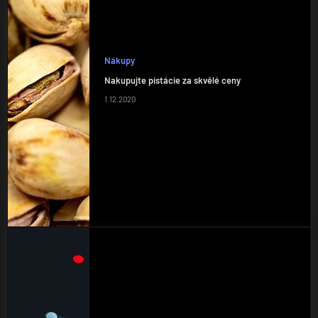
Nákupy
Nakupujte pistácie za skvělé ceny
1.12.2020