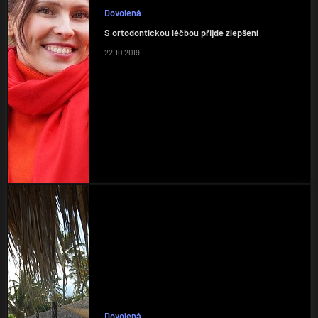
Dovolená
S ortodontickou léčbou přijde zlepšení
22.10.2019
Dovolená