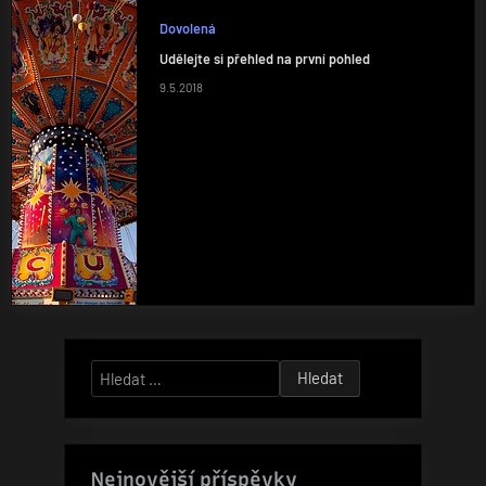
Dovolená
Udělejte si přehled na první pohled
9.5.2018
Vyhledávání
Nejnovější příspěvky