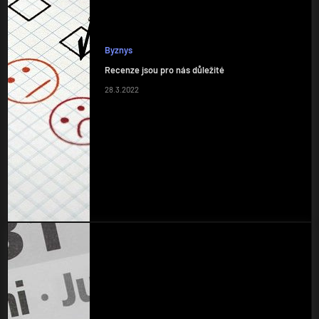
Byznys
Recenze jsou pro nás důležité
28.3.2022