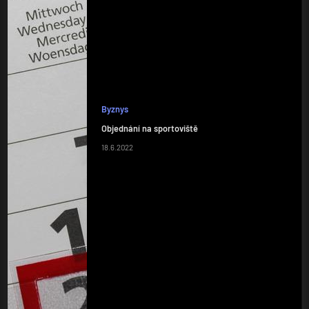
Byznys
Objednání na sportoviště
18.6.2022