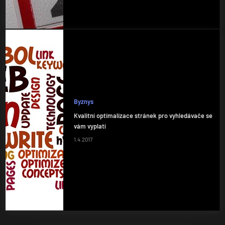
Byznys
Kvalitní optimalizace stránek pro vyhledávače se
vám vyplatí
1.4.2017