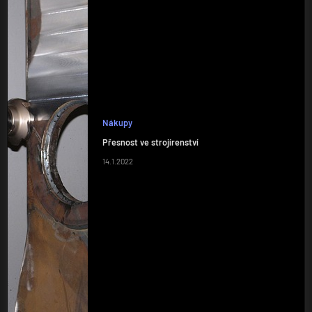
Nákupy
Přesnost ve strojírenství
14.1.2022