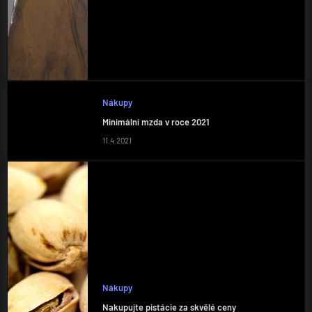
Nákupy
Minimální mzda v roce 2021
11.4.2021
Nákupy
Nakupujte pistácie za skvělé ceny