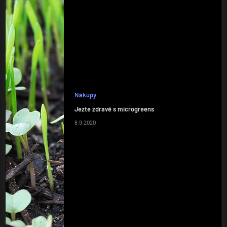
Nákupy
Jezte zdravě s microgreens
8.9.2020