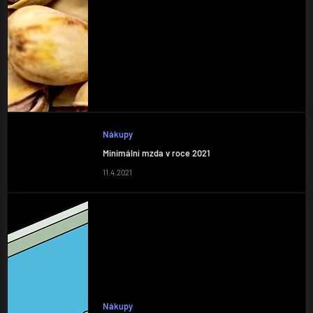
Nákupy
Minimální mzda v roce 2021
11.4.2021
Nákupy