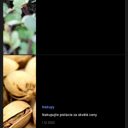
Nákupy
Nakupujte pistácie za skvělé ceny
1.12.2020