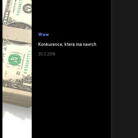
Www
Konkurence, která má navrch
20.3.2018