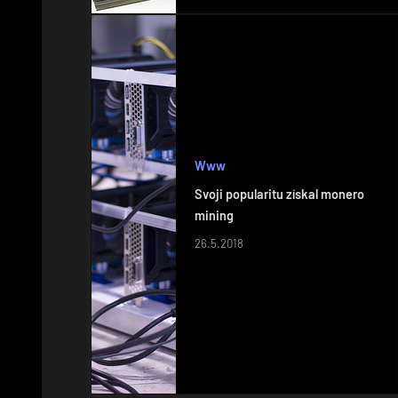
Www
Svoji popularitu získal monero
mining
26.5.2018