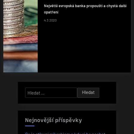
Největší evropská banka propouští a chystá další
opatření
4.3.2020
Vyhledávání
Nejnovější příspěvky