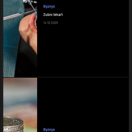
Byznys
Zubní lékaři
14.10.2025
Byznys