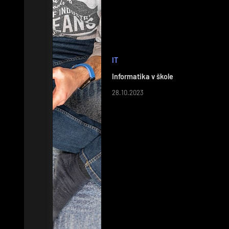
IT
Informatika v škole
28.10.2023