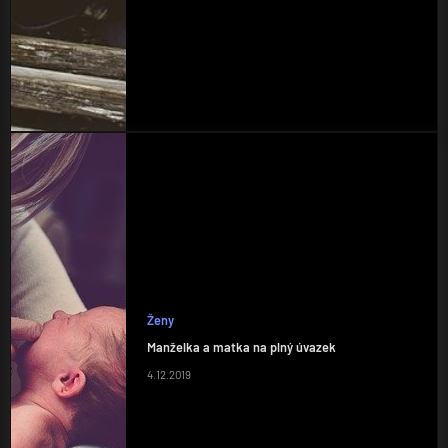
Ženy
Manželka a matka na plný úvazek
4.12.2019