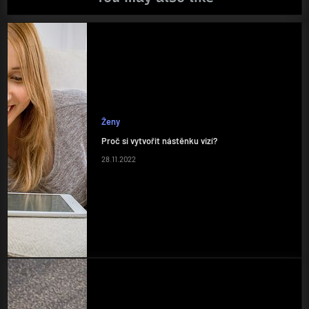
Ženy
Proč si vytvořit nástěnku vizí?
28.11.2022