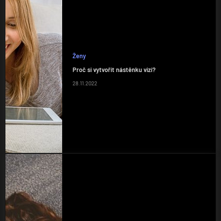
Ženy
Proč si vytvořit nástěnku vizí?
28.11.2022