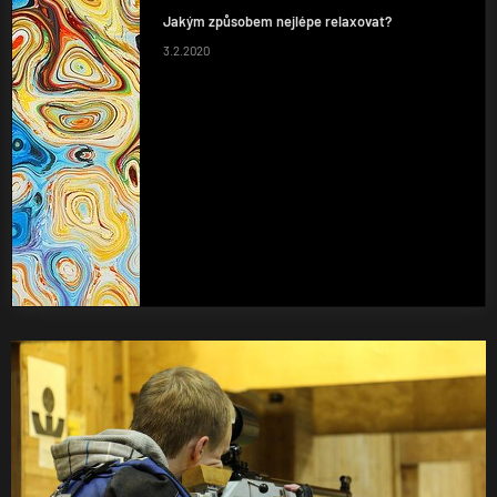
Jakým způsobem nejlépe relaxovat?
3.2.2020