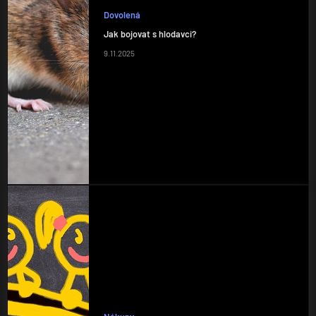
Dovolená
Jak bojovat s hlodavci?
9.11.2025