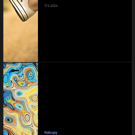
17.4.2024
Nákupy