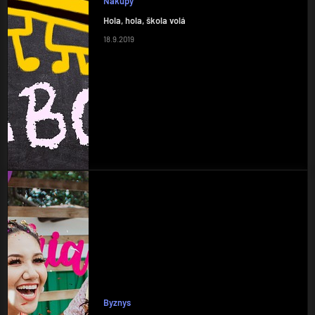
Nákupy
Hola, hola, škola volá
18.9.2019
Byznys