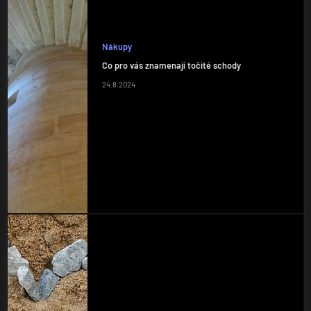
Nákupy
Co pro vás znamenají točité schody
24.8.2024