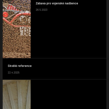
Zábava pro vojenské nadšence
26.5.2023
Skvělé reference
22.4.2025