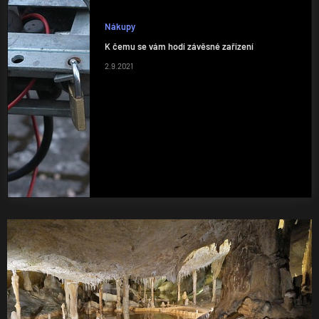
Nákupy
K čemu se vám hodí závěsné zařízení
2.9.2021