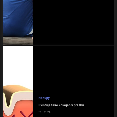
Nákupy
Existuje také kolagen v prášku
12.6.2024