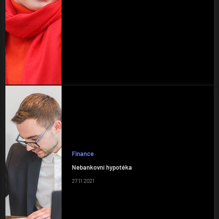
Finance
Nebankovní hypotéka
27.11.2021