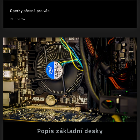
Šperky přesně pro vás
19.11.2024
Popis základní desky